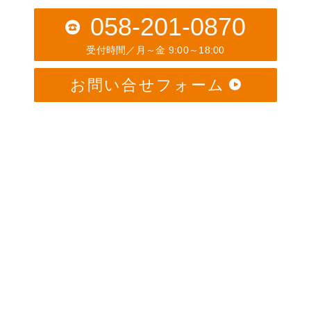
058-201-0870
受付時間／月～金 9:00～18:00
お問い合せフォーム