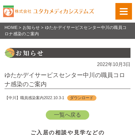
HOME
>
お知らせ
>
ゆたかデイサービスセンター中川の職員コ
ロナ感染のご案内
お知らせ
2022年10月3日
ゆたかデイサービスセンター中川の職員コロ
ナ感染のご案内
【中川】職員感染案内2022.10.3-1
ダウンロード
一覧へ戻る
ご入居の相談や見学などの