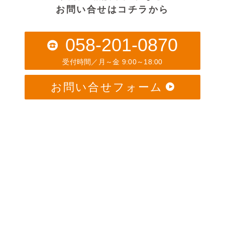
お問い合せはコチラから
058-201-0870
受付時間／月～金 9:00～18:00
お問い合せフォーム