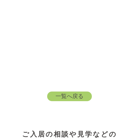
一覧へ戻る
ご入居の相談や見学などの